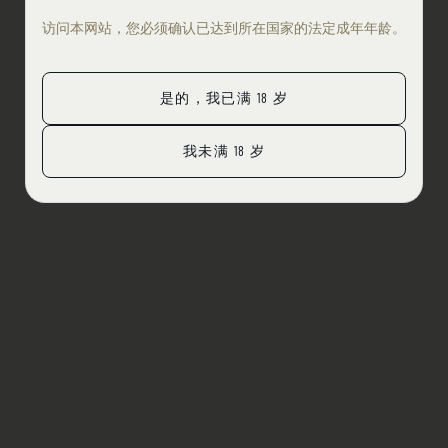
访问本网站，您必须确认已达到所在国家的法定成年年龄。
是的，我已满 18 岁
我未满 18 岁
布宜诺斯艾利斯风
土