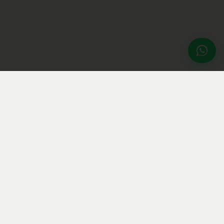
联
葡萄园 & 酒庄
种下回忆，培育情感。
栏目
关于我们
酿酒团队