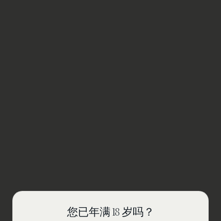
布宜诺斯艾利斯风土
您已年满 18 岁吗？