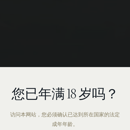
您已年满 18 岁吗？
联系我们
访问本网站，您必须确认已达到所在国家的法定
成年年龄。