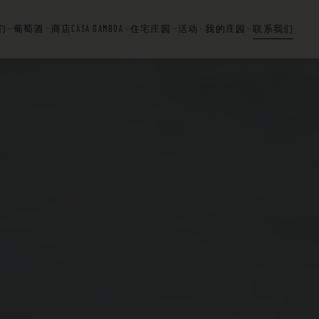
们
葡萄酒
商店
CASA GAMBOA
住宅庄园
活动
我的庄园
联系我们