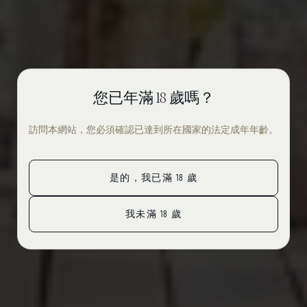
您已年滿 18 歲嗎？
訪問本網站，您必須確認已達到所在國家的法定成年年齡。
活動
是的，我已滿 18 歲
我未滿 18 歲