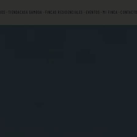
NOS
TIENDA
CASA GAMBOA
FINCAS RESIDENCIALES
EVENTOS
MI FINCA
CONTACT