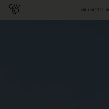
INICIO
NOSOTROS
VI