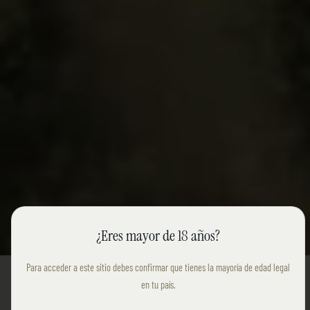
CONOCENOS
¿Eres mayor de 18 años?
Para acceder a este sitio debes confirmar que tienes la mayoría de edad legal
en tu país.