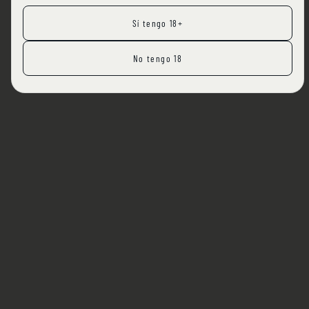
Sí tengo 18+
No tengo 18