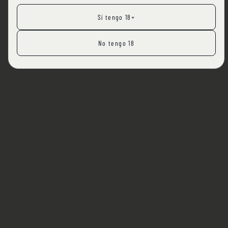
Sí tengo 18+
No tengo 18