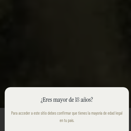
CONOCENOS
¿Eres mayor de 18 años?
Para acceder a este sitio debes confirmar que tienes la mayoría de edad legal
en tu país.